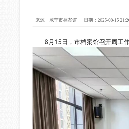
来源：咸宁市档案馆
日期：2025-08-15 21:2
8月15日，市档案馆召开周工