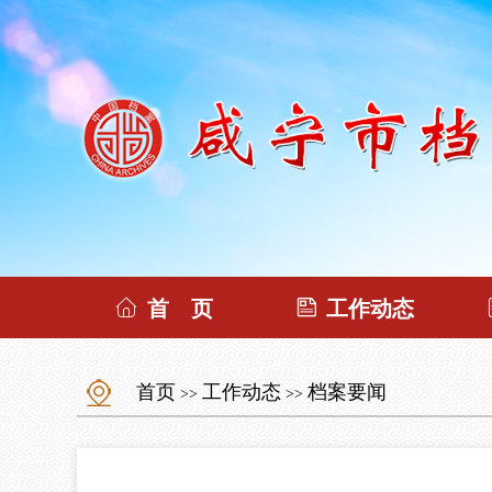
首 页
工作动态
首页
工作动态
档案要闻
>>
>>