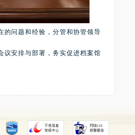
在的问题和经验，分管和协管领导
会议安排与部署，务实促进档案馆