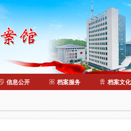
信息公开
档案服务
档案文化