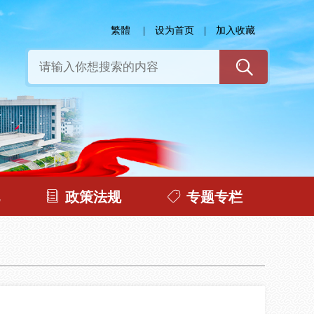
繁體
|
设为首页
|
加入收藏
政策法规
专题专栏