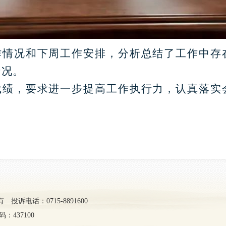
作情况和下周工作安排，分析总结了工作中存
情况。
成绩，要求进一步提高工作执行力，认真落实
 投诉电话：0715-8891600
：437100